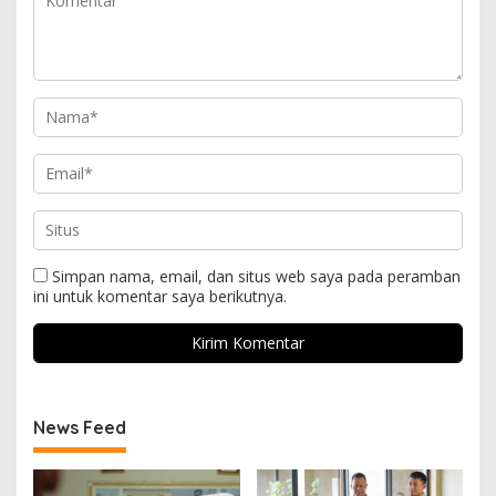
Simpan nama, email, dan situs web saya pada peramban
ini untuk komentar saya berikutnya.
News Feed