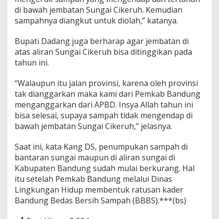
di bawah jembatan Sungai Cikeruh. Kemudian
sampahnya diangkut untuk diolah,” katanya.
Bupati Dadang juga berharap agar jembatan di
atas aliran Sungai Cikeruh bisa ditinggikan pada
tahun ini.
“Walaupun itu jalan provinsi, karena oleh provinsi
tak dianggarkan maka kami dari Pemkab Bandung
menganggarkan dari APBD. Insya Allah tahun ini
bisa selesai, supaya sampah tidak mengendap di
bawah jembatan Sungai Cikeruh,” jelasnya.
Saat ini, kata Kang DS, penumpukan sampah di
bantaran sungai maupun di aliran sungai di
Kabupaten Bandung sudah mulai berkurang. Hal
itu setelah Pemkab Bandung melalui Dinas
Lingkungan Hidup membentuk ratusan kader
Bandung Bedas Bersih Sampah (BBBS).***(bs)