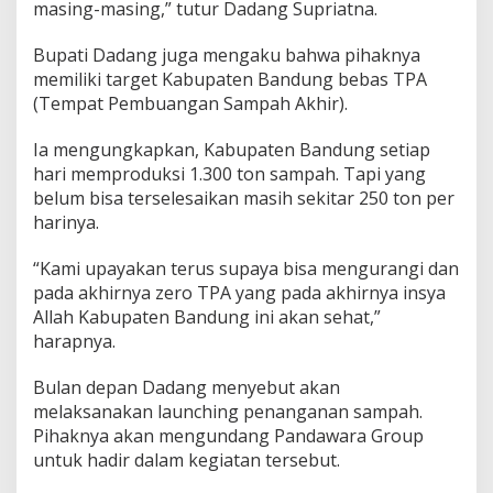
masing-masing,” tutur Dadang Supriatna.
Bupati Dadang juga mengaku bahwa pihaknya
memiliki target Kabupaten Bandung bebas TPA
(Tempat Pembuangan Sampah Akhir).
Ia mengungkapkan, Kabupaten Bandung setiap
hari memproduksi 1.300 ton sampah. Tapi yang
belum bisa terselesaikan masih sekitar 250 ton per
harinya.
“Kami upayakan terus supaya bisa mengurangi dan
pada akhirnya zero TPA yang pada akhirnya insya
Allah Kabupaten Bandung ini akan sehat,”
harapnya.
Bulan depan Dadang menyebut akan
melaksanakan launching penanganan sampah.
Pihaknya akan mengundang Pandawara Group
untuk hadir dalam kegiatan tersebut.