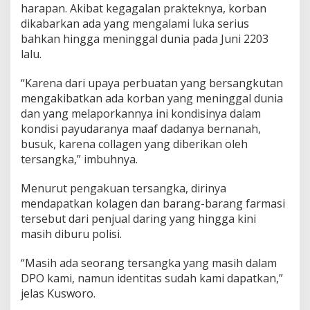
harapan. Akibat kegagalan prakteknya, korban
dikabarkan ada yang mengalami luka serius
bahkan hingga meninggal dunia pada Juni 2203
lalu.
“Karena dari upaya perbuatan yang bersangkutan
mengakibatkan ada korban yang meninggal dunia
dan yang melaporkannya ini kondisinya dalam
kondisi payudaranya maaf dadanya bernanah,
busuk, karena collagen yang diberikan oleh
tersangka,” imbuhnya.
Menurut pengakuan tersangka, dirinya
mendapatkan kolagen dan barang-barang farmasi
tersebut dari penjual daring yang hingga kini
masih diburu polisi.
“Masih ada seorang tersangka yang masih dalam
DPO kami, namun identitas sudah kami dapatkan,”
jelas Kusworo.