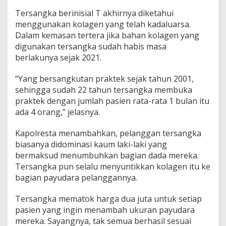
Tersangka berinisial T akhirnya diketahui
menggunakan kolagen yang telah kadaluarsa.
Dalam kemasan tertera jika bahan kolagen yang
digunakan tersangka sudah habis masa
berlakunya sejak 2021.
“Yang bersangkutan praktek sejak tahun 2001,
sehingga sudah 22 tahun tersangka membuka
praktek dengan jumlah pasien rata-rata 1 bulan itu
ada 4 orang,” jelasnya.
Kapolresta menambahkan, pelanggan tersangka
biasanya didominasi kaum laki-laki yang
bermaksud menumbuhkan bagian dada mereka.
Tersangka pun selalu menyuntikkan kolagen itu ke
bagian payudara pelanggannya.
Tersangka mematok harga dua juta untuk setiap
pasien yang ingin menambah ukuran payudara
mereka. Sayangnya, tak semua berhasil sesuai