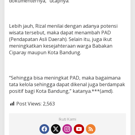
dokumenternya,” ucapnya.
Lebih jauh, Rizal menilai dengan adanya potensi
wisata tersebut, maka dapat menambah PAD
(Pendapatan Asli Daerah). Selain itu, juga ikut
meningkatkan kesejahteraan warga Babakan
Ciparay maupun Kota Bandung.
“Sehingga bisa meningkat PAD, maka bagaimana
tata kelola sehingga dapat dikenal juga berdampak
positif bagi Kota Bandung,” katanya.***(amd).
Post Views:
2,563
Ikuti Kami