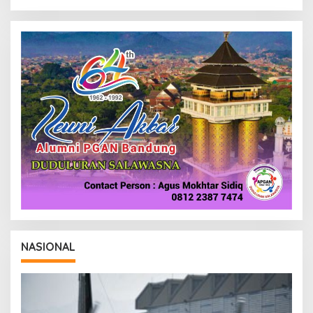
NASIONAL