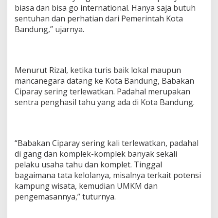
a
biasa dan bisa go international. Hanya saja butuh
y
sentuhan dan perhatian dari Pemerintah Kota
Bandung,” ujarnya.
Menurut Rizal, ketika turis baik lokal maupun
mancanegara datang ke Kota Bandung, Babakan
Ciparay sering terlewatkan. Padahal merupakan
sentra penghasil tahu yang ada di Kota Bandung.
“Babakan Ciparay sering kali terlewatkan, padahal
di gang dan komplek-komplek banyak sekali
pelaku usaha tahu dan komplet. Tinggal
bagaimana tata kelolanya, misalnya terkait potensi
kampung wisata, kemudian UMKM dan
pengemasannya,” tuturnya.