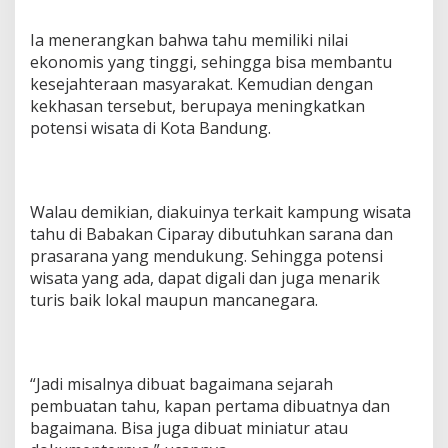
Ia menerangkan bahwa tahu memiliki nilai
ekonomis yang tinggi, sehingga bisa membantu
kesejahteraan masyarakat. Kemudian dengan
kekhasan tersebut, berupaya meningkatkan
potensi wisata di Kota Bandung.
Walau demikian, diakuinya terkait kampung wisata
tahu di Babakan Ciparay dibutuhkan sarana dan
prasarana yang mendukung. Sehingga potensi
wisata yang ada, dapat digali dan juga menarik
turis baik lokal maupun mancanegara.
“Jadi misalnya dibuat bagaimana sejarah
pembuatan tahu, kapan pertama dibuatnya dan
bagaimana. Bisa juga dibuat miniatur atau