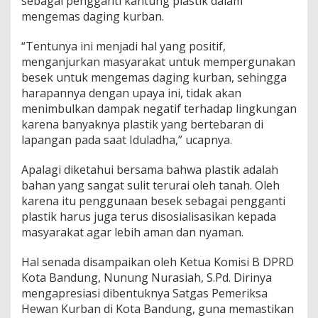
sebagai pengganti kantung plastik dalam
mengemas daging kurban.
“Tentunya ini menjadi hal yang positif,
menganjurkan masyarakat untuk mempergunakan
besek untuk mengemas daging kurban, sehingga
harapannya dengan upaya ini, tidak akan
menimbulkan dampak negatif terhadap lingkungan
karena banyaknya plastik yang bertebaran di
lapangan pada saat Iduladha,” ucapnya.
Apalagi diketahui bersama bahwa plastik adalah
bahan yang sangat sulit terurai oleh tanah. Oleh
karena itu penggunaan besek sebagai pengganti
plastik harus juga terus disosialisasikan kepada
masyarakat agar lebih aman dan nyaman.
Hal senada disampaikan oleh Ketua Komisi B DPRD
Kota Bandung, Nunung Nurasiah, S.Pd. Dirinya
mengapresiasi dibentuknya Satgas Pemeriksa
Hewan Kurban di Kota Bandung, guna memastikan