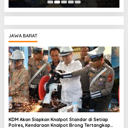
JAWA BARAT
KDM Akan Siapkan Knalpot Standar di Setiap
Polres, Kendaraan Knalpot Brong Tertangkap