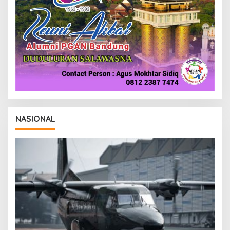
NASIONAL