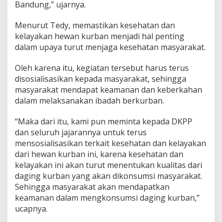
Bandung,” ujarnya.
Menurut Tedy, memastikan kesehatan dan
kelayakan hewan kurban menjadi hal penting
dalam upaya turut menjaga kesehatan masyarakat.
Oleh karena itu, kegiatan tersebut harus terus
disosialisasikan kepada masyarakat, sehingga
masyarakat mendapat keamanan dan keberkahan
dalam melaksanakan ibadah berkurban.
“Maka dari itu, kami pun meminta kepada DKPP
dan seluruh jajarannya untuk terus
mensosialisasikan terkait kesehatan dan kelayakan
dari hewan kurban ini, karena kesehatan dan
kelayakan ini akan turut menentukan kualitas dari
daging kurban yang akan dikonsumsi masyarakat.
Sehingga masyarakat akan mendapatkan
keamanan dalam mengkonsumsi daging kurban,”
ucapnya.