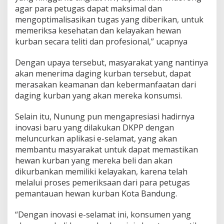
agar para petugas dapat maksimal dan
mengoptimalisasikan tugas yang diberikan, untuk
memeriksa kesehatan dan kelayakan hewan
kurban secara teliti dan profesional,” ucapnya
Dengan upaya tersebut, masyarakat yang nantinya
akan menerima daging kurban tersebut, dapat
merasakan keamanan dan kebermanfaatan dari
daging kurban yang akan mereka konsumsi.
Selain itu, Nunung pun mengapresiasi hadirnya
inovasi baru yang dilakukan DKPP dengan
meluncurkan aplikasi e-selamat, yang akan
membantu masyarakat untuk dapat memastikan
hewan kurban yang mereka beli dan akan
dikurbankan memiliki kelayakan, karena telah
melalui proses pemeriksaan dari para petugas
pemantauan hewan kurban Kota Bandung.
“Dengan inovasi e-selamat ini, konsumen yang