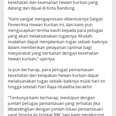
kesehatan dan keamanan hewan kurban yang
datang dan dijual di Kota Bandung.
“Kami sangat mengapresiasi dibentuknya Satgas
Pemeriksa Hewan Kurban ini, dan kami pun
mengucapkan terima kasih kepada para petugas
yang akan melaksanakan tugasnya. Mudah-
mudahan dapat menjalankan tugas sebaik-baiknya
dalam memberikan pelayanan optimal bagi
masyarakat yang berkaitan dengan kesehatan
hewan kurban,” ujarnya.
Ia pun berharap, para petugas pemantauan
kesehatan dan kelayakan hewan kurban dapat
melaksanakan tugas sebaik-baiknya mulai hari ini
hingga setelah Hari Raya Iduladha berakhir.
“Tentunya kami berharap, meskipun dengan
jumlah petugas pemantauan yang terbatas jika
dibandingkan dengan jumlah lokasi pemantauan
yang hingga ke tingkat RW, tapi kami mendorong