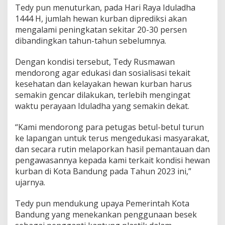
Tedy pun menuturkan, pada Hari Raya Iduladha
1444 H, jumlah hewan kurban diprediksi akan
mengalami peningkatan sekitar 20-30 persen
dibandingkan tahun-tahun sebelumnya.
Dengan kondisi tersebut, Tedy Rusmawan
mendorong agar edukasi dan sosialisasi tekait
kesehatan dan kelayakan hewan kurban harus
semakin gencar dilakukan, terlebih mengingat
waktu perayaan Iduladha yang semakin dekat.
“Kami mendorong para petugas betul-betul turun
ke lapangan untuk terus mengedukasi masyarakat,
dan secara rutin melaporkan hasil pemantauan dan
pengawasannya kepada kami terkait kondisi hewan
kurban di Kota Bandung pada Tahun 2023 ini,”
ujarnya.
Tedy pun mendukung upaya Pemerintah Kota
Bandung yang menekankan penggunaan besek