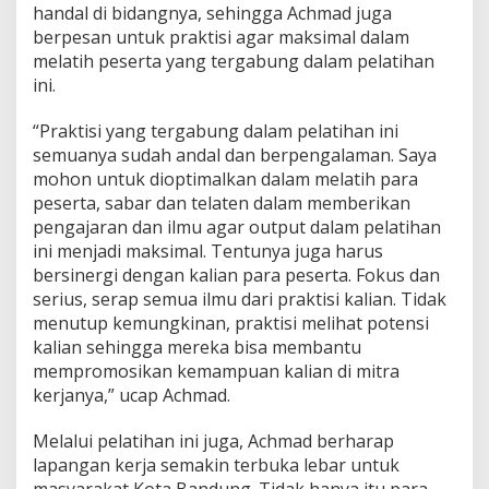
handal di bidangnya, sehingga Achmad juga
berpesan untuk praktisi agar maksimal dalam
melatih peserta yang tergabung dalam pelatihan
ini.
“Praktisi yang tergabung dalam pelatihan ini
semuanya sudah andal dan berpengalaman. Saya
mohon untuk dioptimalkan dalam melatih para
peserta, sabar dan telaten dalam memberikan
pengajaran dan ilmu agar output dalam pelatihan
ini menjadi maksimal. Tentunya juga harus
bersinergi dengan kalian para peserta. Fokus dan
serius, serap semua ilmu dari praktisi kalian. Tidak
menutup kemungkinan, praktisi melihat potensi
kalian sehingga mereka bisa membantu
mempromosikan kemampuan kalian di mitra
kerjanya,” ucap Achmad.
Melalui pelatihan ini juga, Achmad berharap
lapangan kerja semakin terbuka lebar untuk