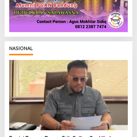
NASIONAL