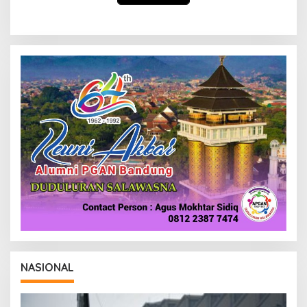
NASIONAL