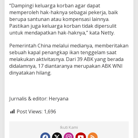
“Dampingi keluarga korban agar dapat
memperoleh hak-haknya sebagai pekerja, baik
berupa santunan atau kompensasi lainnya.
Pastikan juga keluarga korban tidak dipersulit
untuk mendapatkan hak-haknya,” kata Netty.
Pemerintah China melalui medianya, memberitakan
sebuah kapal penangkap ikan tenggelam saat
melakukan aktivitasnya. Dari 39 ABK yang berada
didalamnya, 17 diantaranya merupakan ABK WNI
dinyatakan hilang.
Jurnalis & editor: Heryana
Post Views:
1,696
Ikuti Kami