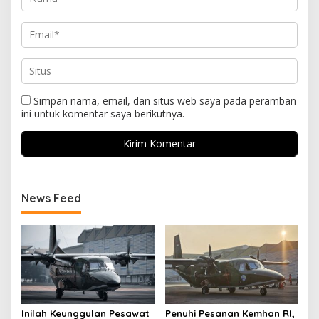
Simpan nama, email, dan situs web saya pada peramban
ini untuk komentar saya berikutnya.
News Feed
Inilah Keunggulan Pesawat
Penuhi Pesanan Kemhan RI,