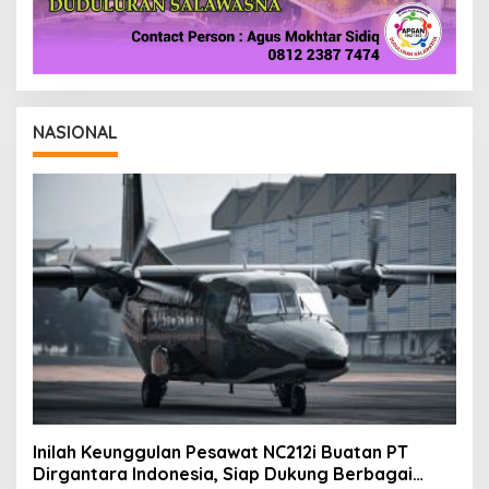
NASIONAL
Inilah Keunggulan Pesawat NC212i Buatan PT
Dirgantara Indonesia, Siap Dukung Berbagai