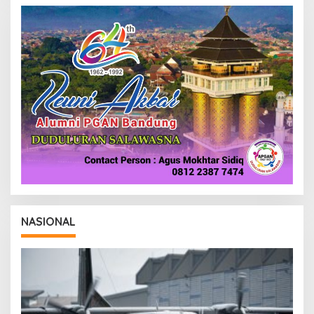
NASIONAL