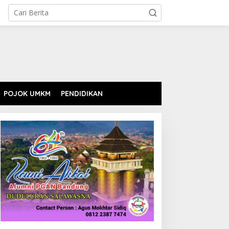
POJOK UMKM
PENDIDIKAN