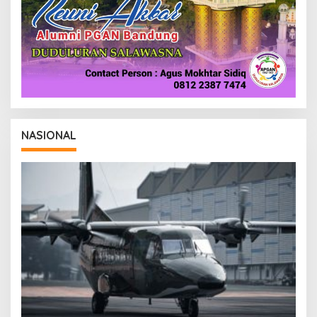
NASIONAL