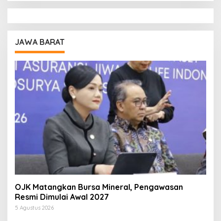
JAWA BARAT
OJK Matangkan Bursa Mineral, Pengawasan
Resmi Dimulai Awal 2027
5 Agustus 2026