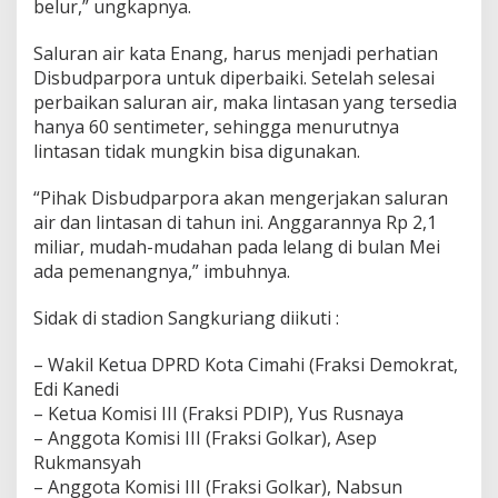
belur,” ungkapnya.
Saluran air kata Enang, harus menjadi perhatian
Disbudparpora untuk diperbaiki. Setelah selesai
perbaikan saluran air, maka lintasan yang tersedia
hanya 60 sentimeter, sehingga menurutnya
lintasan tidak mungkin bisa digunakan.
“Pihak Disbudparpora akan mengerjakan saluran
air dan lintasan di tahun ini. Anggarannya Rp 2,1
miliar, mudah-mudahan pada lelang di bulan Mei
ada pemenangnya,” imbuhnya.
Sidak di stadion Sangkuriang diikuti :
– Wakil Ketua DPRD Kota Cimahi (Fraksi Demokrat,
Edi Kanedi
– Ketua Komisi III (Fraksi PDIP), Yus Rusnaya
– Anggota Komisi III (Fraksi Golkar), Asep
Rukmansyah
– Anggota Komisi III (Fraksi Golkar), Nabsun