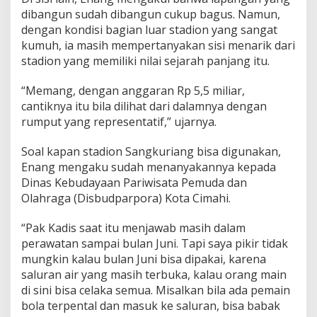
dibangun sudah dibangun cukup bagus. Namun,
dengan kondisi bagian luar stadion yang sangat
kumuh, ia masih mempertanyakan sisi menarik dari
stadion yang memiliki nilai sejarah panjang itu.
“Memang, dengan anggaran Rp 5,5 miliar,
cantiknya itu bila dilihat dari dalamnya dengan
rumput yang representatif,” ujarnya.
Soal kapan stadion Sangkuriang bisa digunakan,
Enang mengaku sudah menanyakannya kepada
Dinas Kebudayaan Pariwisata Pemuda dan
Olahraga (Disbudparpora) Kota Cimahi.
“Pak Kadis saat itu menjawab masih dalam
perawatan sampai bulan Juni. Tapi saya pikir tidak
mungkin kalau bulan Juni bisa dipakai, karena
saluran air yang masih terbuka, kalau orang main
di sini bisa celaka semua. Misalkan bila ada pemain
bola terpental dan masuk ke saluran, bisa babak