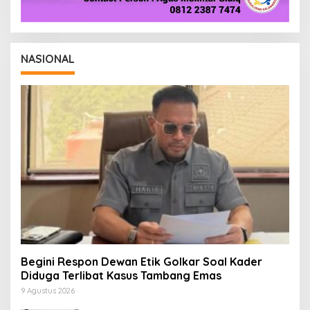
NASIONAL
Begini Respon Dewan Etik Golkar Soal Kader
Diduga Terlibat Kasus Tambang Emas
9 Agustus 2026