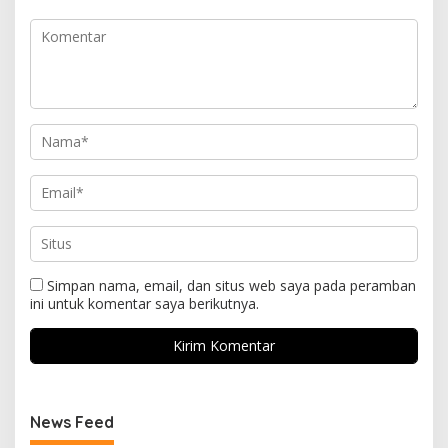
Simpan nama, email, dan situs web saya pada peramban
ini untuk komentar saya berikutnya.
News Feed