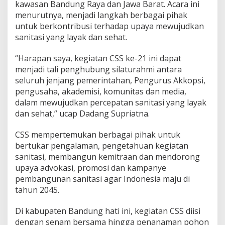
kawasan Bandung Raya dan Jawa Barat. Acara ini
menurutnya, menjadi langkah berbagai pihak
untuk berkontribusi terhadap upaya mewujudkan
sanitasi yang layak dan sehat.
“Harapan saya, kegiatan CSS ke-21 ini dapat
menjadi tali penghubung silaturahmi antara
seluruh jenjang pemerintahan, Pengurus Akkopsi,
pengusaha, akademisi, komunitas dan media,
dalam mewujudkan percepatan sanitasi yang layak
dan sehat,” ucap Dadang Supriatna.
CSS mempertemukan berbagai pihak untuk
bertukar pengalaman, pengetahuan kegiatan
sanitasi, membangun kemitraan dan mendorong
upaya advokasi, promosi dan kampanye
pembangunan sanitasi agar Indonesia maju di
tahun 2045.
Di kabupaten Bandung hati ini, kegiatan CSS diisi
dengan senam bersama hingga penanaman pohon