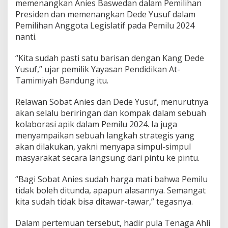
memenangkan Anies Baswedan dalam Pemilihan
Presiden dan memenangkan Dede Yusuf dalam
Pemilihan Anggota Legislatif pada Pemilu 2024
nanti.
“Kita sudah pasti satu barisan dengan Kang Dede
Yusuf,” ujar pemilik Yayasan Pendidikan At-
Tamimiyah Bandung itu.
Relawan Sobat Anies dan Dede Yusuf, menurutnya
akan selalu beriringan dan kompak dalam sebuah
kolaborasi apik dalam Pemilu 2024. Ia juga
menyampaikan sebuah langkah strategis yang
akan dilakukan, yakni menyapa simpul-simpul
masyarakat secara langsung dari pintu ke pintu.
“Bagi Sobat Anies sudah harga mati bahwa Pemilu
tidak boleh ditunda, apapun alasannya. Semangat
kita sudah tidak bisa ditawar-tawar,” tegasnya.
Dalam pertemuan tersebut, hadir pula Tenaga Ahli