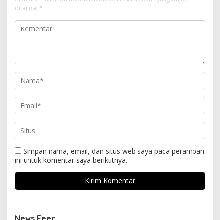
ditandai
*
Simpan nama, email, dan situs web saya pada peramban
ini untuk komentar saya berikutnya.
News Feed