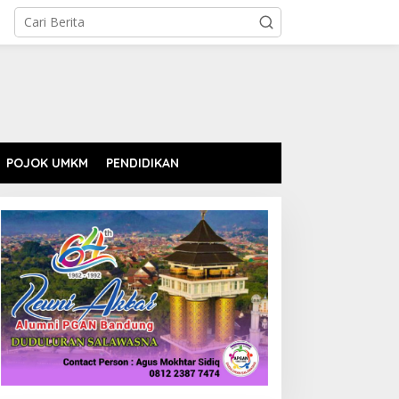
POJOK UMKM
PENDIDIKAN