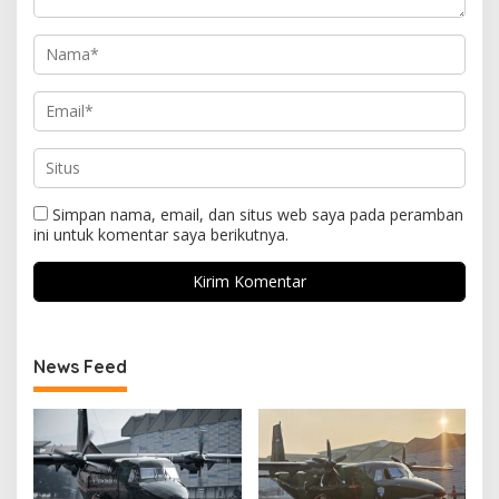
Simpan nama, email, dan situs web saya pada peramban
ini untuk komentar saya berikutnya.
News Feed