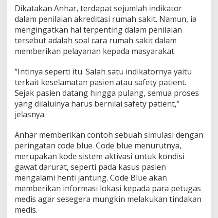
Dikatakan Anhar, terdapat sejumlah indikator
dalam penilaian akreditasi rumah sakit. Namun, ia
mengingatkan hal terpenting dalam penilaian
tersebut adalah soal cara rumah sakit dalam
memberikan pelayanan kepada masyarakat.
“Intinya seperti itu. Salah satu indikatornya yaitu
terkait keselamatan pasien atau safety patient.
Sejak pasien datang hingga pulang, semua proses
yang dilaluinya harus bernilai safety patient,”
jelasnya.
Anhar memberikan contoh sebuah simulasi dengan
peringatan code blue. Code blue menurutnya,
merupakan kode sistem aktivasi untuk kondisi
gawat darurat, seperti pada kasus pasien
mengalami henti jantung. Code Blue akan
memberikan informasi lokasi kepada para petugas
medis agar sesegera mungkin melakukan tindakan
medis.