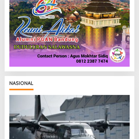
NASIONAL