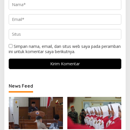
Simpan nama, email, dan situs web saya pada peramban
ini untuk komentar saya berikutnya.
News Feed