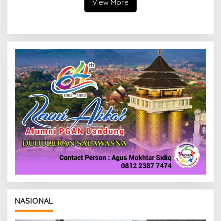
View More
NASIONAL