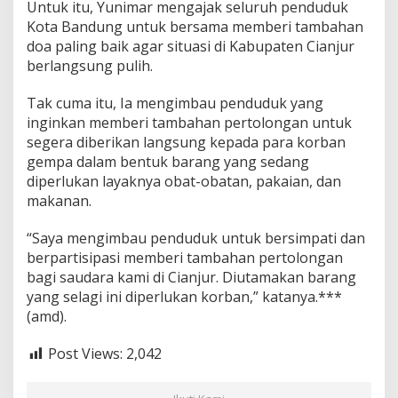
Untuk itu, Yunimar mengajak seluruh penduduk
Kota Bandung untuk bersama memberi tambahan
doa paling baik agar situasi di Kabupaten Cianjur
berlangsung pulih.
Tak cuma itu, Ia mengimbau penduduk yang
inginkan memberi tambahan pertolongan untuk
segera diberikan langsung kepada para korban
gempa dalam bentuk barang yang sedang
diperlukan layaknya obat-obatan, pakaian, dan
makanan.
“Saya mengimbau penduduk untuk bersimpati dan
berpartisipasi memberi tambahan pertolongan
bagi saudara kami di Cianjur. Diutamakan barang
yang selagi ini diperlukan korban,” katanya.***
(amd).
Post Views:
2,042