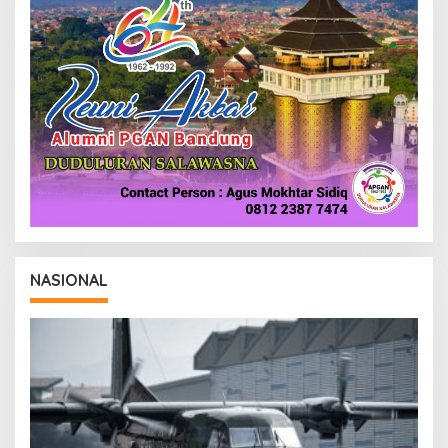
NASIONAL