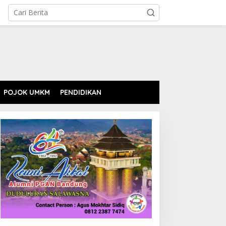
POJOK UMKM
PENDIDIKAN