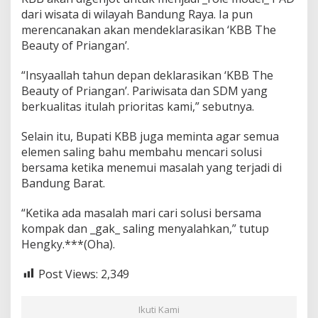
dari wisata di wilayah Bandung Raya. Ia pun
merencanakan akan mendeklarasikan ‘KBB The
Beauty of Priangan’.
“Insyaallah tahun depan deklarasikan ‘KBB The
Beauty of Priangan’. Pariwisata dan SDM yang
berkualitas itulah prioritas kami,” sebutnya.
Selain itu, Bupati KBB juga meminta agar semua
elemen saling bahu membahu mencari solusi
bersama ketika menemui masalah yang terjadi di
Bandung Barat.
“Ketika ada masalah mari cari solusi bersama
kompak dan _gak_ saling menyalahkan,” tutup
Hengky.***(Oha).
Post Views:
2,349
Ikuti Kami