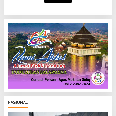
NASIONAL