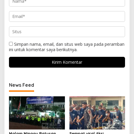
Simpan nama, email, dan situs web saya pada peramban
ini untuk komentar saya berikutnya.
News Feed
Malam Minggu Ratusan
Sempat viral Aksi