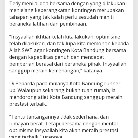
Tedy menilai doa bersama dengan yang dilakukan
menjelang keberangkatan kontingen merupakan
tahapan yang tak kalah perlu sesudah meniti
beraneka latihan dan pembinaan.
“Insyaallah ikhtiar telah kita lakukan, optimisme
telah dilakukan, dan tak lupa kita memohon kepada
Allah SWT agar kontingen Kota Bandung bersama
dengan kapabilitas penuh dan mendapat
pemberian berasal dari beraneka pihak. Insyaallah
sanggup meraih kemenangan,” katanya.
Di Peparda pada mulanya Kota Bandung runner-
up. Walaupun sekarang bukan tuan rumah, ia
mendorong atlet Kota Bandung sanggup meraih
prestasi terbaik.
“Tentu tantangannya tidak sederhana, dan
lumayan berat. Tetapi bersama dengan mental
optimisme insyaallah kita akan meraih prestasi
yang terbaik,” ucapnya.