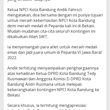
Ketua NPCI Kota Bandung Andik Fahrozi
mengatakan, doa bersama dengan ini punya tujuan
untuk meraih keberhasilan NPCI Kota Bandung
demi meraih medali di Peparda kali ini di Bekasi.
Mudah-mudahan cita-cita seluruh kontingen ini
dikabulkan Allah SWT.
Ia menyemangati para atlet untuk meraih medali
emas dan jadi juara umum di Peparda VI Jawa Barat
2022.
Andik terhitung menyampaikan penghargaannya
atas kehadiran Ketua DPRD Kota Bandung Tedy
Rusmawan dan Anggota Komisi D DPRD Kota
Bandung Andri Rusmana untuk melepas
keberangkatan kontingen NPCI Kota Bandung ke
Bekasi.
Secara khusus, ia terhitung mengapresiasi