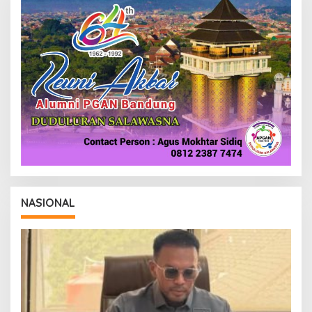
NASIONAL