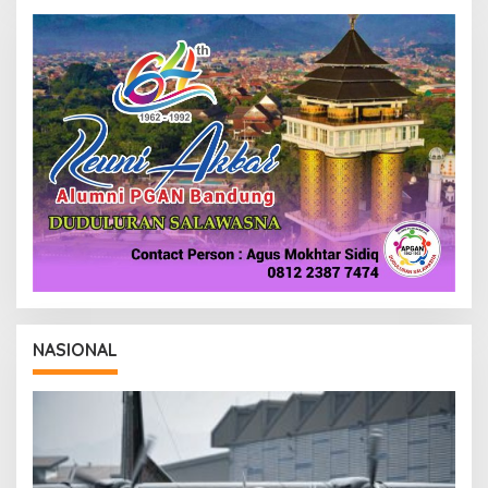
NASIONAL