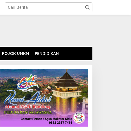
POJOK UMKM
PENDIDIKAN