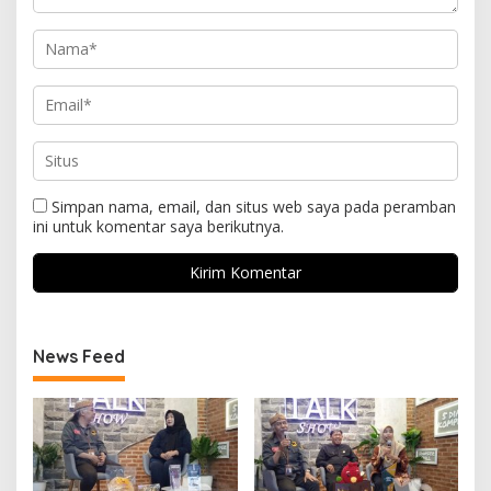
Simpan nama, email, dan situs web saya pada peramban
ini untuk komentar saya berikutnya.
News Feed