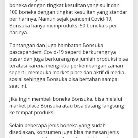
boneka dengan tingkat kesulitan yang sulit dan
100 boneka dengan tingkat kesulitan yang standar
per harinya. Namun sejak pandemi Covid-19,
Bonsuka hanya memproduksi 50 boneka s per
harinya.
Tantangan dan juga hambatan Bonsuka
pascapandemi Covid-19 seperti berkurangnya
pasar dan juga berkurangnya jumlah produksi bisa
teratasi karena mengikuti perkembangan zaman
seperti, membuka market place dan aktif di media
sosial sehingga Bonsuka bisa bertahan sampai
saat ini.
Jika ingin membeli boneka Bonsuka, bisa melalui
market place Bonsuka atau bisa datang langsung
ke tempat produksi.
Selain beberapa jenis boneka yang sudah
disediakan, konsumen juga bisa memesan jenis