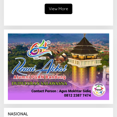
View More
NASIONAL