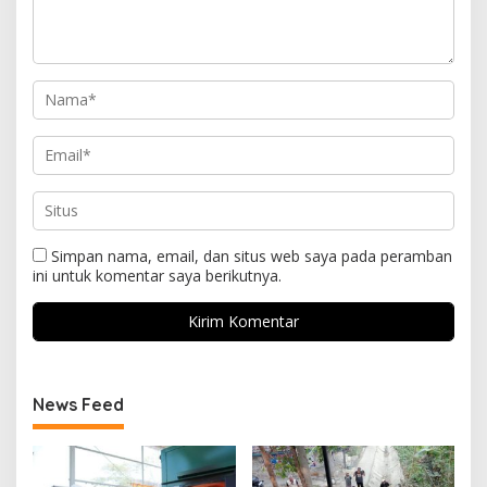
Simpan nama, email, dan situs web saya pada peramban
ini untuk komentar saya berikutnya.
News Feed