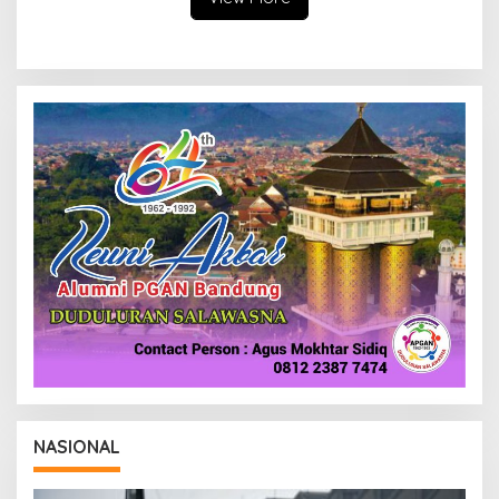
NASIONAL