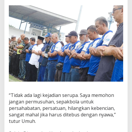
“Tidak ada lagi kejadian serupa. Saya memohon
jangan permusuhan, sepakbola untuk
persahabatan, persatuan, hilangkan kebencian,
sangat mahal jika harus ditebus dengan nyawa,”
tutur Umuh.