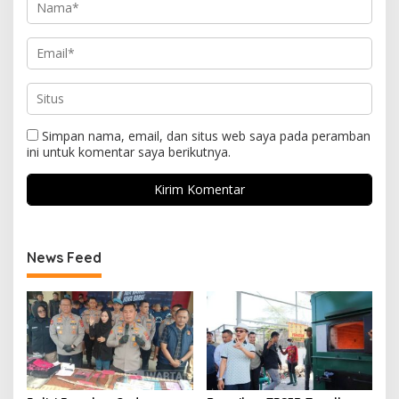
Simpan nama, email, dan situs web saya pada peramban
ini untuk komentar saya berikutnya.
News Feed