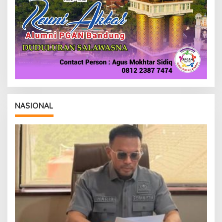
NASIONAL