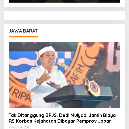
JAWA BARAT
Tak Ditanggung BPJS, Dedi Mulyadi Jamin Biaya
RS Korban Kejahatan Dibayar Pemprov Jabar
9 Agustus 2026