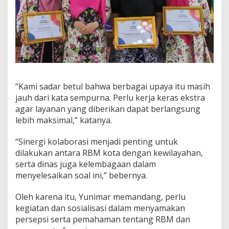
i
“Kami sadar betul bahwa berbagai upaya itu masih
jauh dari kata sempurna. Perlu kerja keras ekstra
agar layanan yang diberikan dapat berlangsung
lebih maksimal,” katanya.
“Sinergi kolaborasi menjadi penting untuk
dilakukan antara RBM kota dengan kewilayahan,
serta dinas juga kelembagaan dalam
menyelesaikan soal ini,” bebernya.
Oleh karena itu, Yunimar memandang, perlu
kegiatan dan sosialisasi dalam menyamakan
persepsi serta pemahaman tentang RBM dan