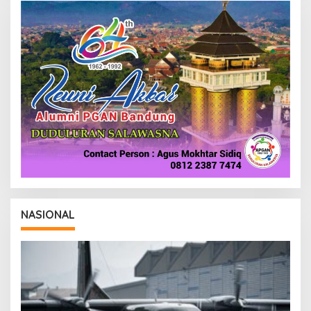
NASIONAL