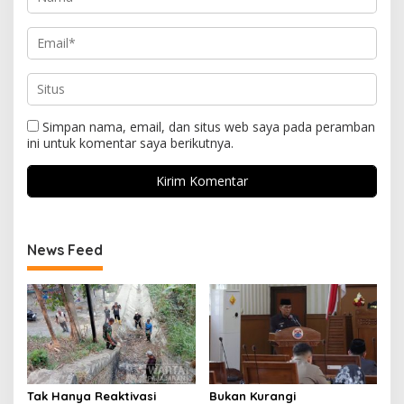
Simpan nama, email, dan situs web saya pada peramban
ini untuk komentar saya berikutnya.
News Feed
Tak Hanya Reaktivasi
Bukan Kurangi