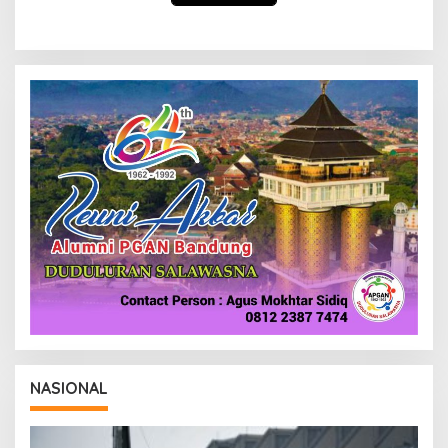
NASIONAL