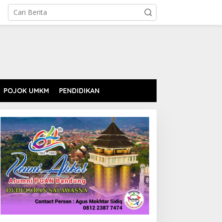
POJOK UMKM
PENDIDIKAN