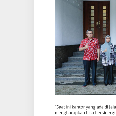
“Saat ini kantor yang ada di Ja
mengharapkan bisa bersinergi