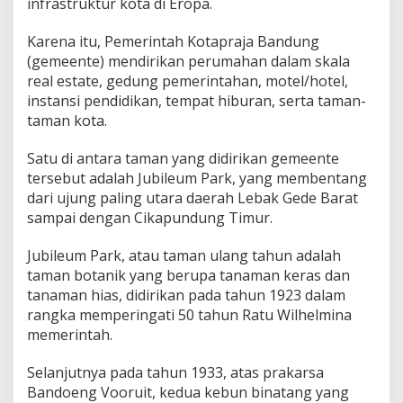
infrastruktur kota di Eropa.
Karena itu, Pemerintah Kotapraja Bandung
(gemeente) mendirikan perumahan dalam skala
real estate, gedung pemerintahan, motel/hotel,
instansi pendidikan, tempat hiburan, serta taman-
taman kota.
Satu di antara taman yang didirikan gemeente
tersebut adalah Jubileum Park, yang membentang
dari ujung paling utara daerah Lebak Gede Barat
sampai dengan Cikapundung Timur.
Jubileum Park, atau taman ulang tahun adalah
taman botanik yang berupa tanaman keras dan
tanaman hias, didirikan pada tahun 1923 dalam
rangka memperingati 50 tahun Ratu Wilhelmina
memerintah.
Selanjutnya pada tahun 1933, atas prakarsa
Bandoeng Vooruit, kedua kebun binatang yang