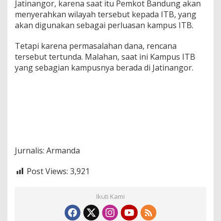
Jatinangor, karena saat itu Pemkot Bandung akan
menyerahkan wilayah tersebut kepada ITB, yang
akan digunakan sebagai perluasan kampus ITB.
Tetapi karena permasalahan dana, rencana
tersebut tertunda. Malahan, saat ini Kampus ITB
yang sebagian kampusnya berada di Jatinangor.
Jurnalis: Armanda
Post Views:
3,921
Ikuti Kami