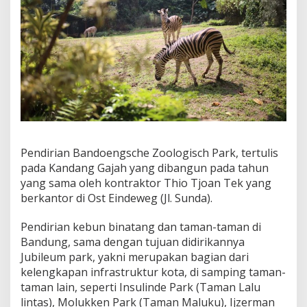
Pendirian Bandoengsche Zoologisch Park, tertulis
pada Kandang Gajah yang dibangun pada tahun
yang sama oleh kontraktor Thio Tjoan Tek yang
berkantor di Ost Eindeweg (Jl. Sunda).
Pendirian kebun binatang dan taman-taman di
Bandung, sama dengan tujuan didirikannya
Jubileum park, yakni merupakan bagian dari
kelengkapan infrastruktur kota, di samping taman-
taman lain, seperti Insulinde Park (Taman Lalu
lintas), Molukken Park (Taman Maluku), Ijzerman