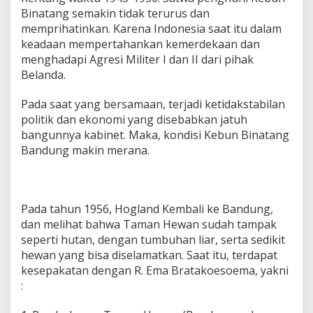
Binatang semakin tidak terurus dan
memprihatinkan. Karena Indonesia saat itu dalam
keadaan mempertahankan kemerdekaan dan
menghadapi Agresi Militer I dan II dari pihak
Belanda.
Pada saat yang bersamaan, terjadi ketidakstabilan
politik dan ekonomi yang disebabkan jatuh
bangunnya kabinet. Maka, kondisi Kebun Binatang
Bandung makin merana.
Pada tahun 1956, Hogland Kembali ke Bandung,
dan melihat bahwa Taman Hewan sudah tampak
seperti hutan, dengan tumbuhan liar, serta sedikit
hewan yang bisa diselamatkan. Saat itu, terdapat
kesepakatan dengan R. Ema Bratakoesoema, yakni
: