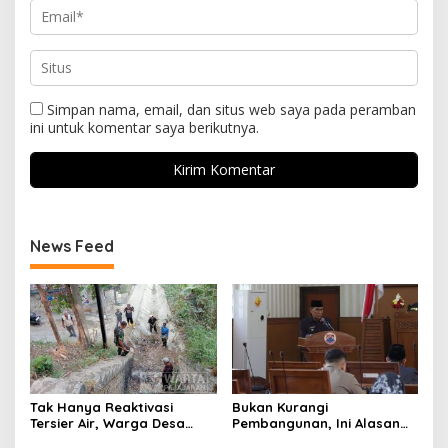
Simpan nama, email, dan situs web saya pada peramban
ini untuk komentar saya berikutnya.
News Feed
Tak Hanya Reaktivasi
Bukan Kurangi
Tersier Air, Warga Desa
Pembangunan, Ini Alasan
Ciburuy Inginkan Jalan
Pemkot Cimahi Lakukan