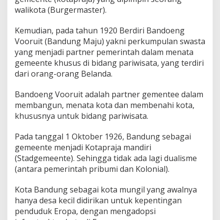
walikota (Burgermaster).
Kemudian, pada tahun 1920 Berdiri Bandoeng
Vooruit (Bandung Maju) yakni perkumpulan swasta
yang menjadi partner pemerintah dalam menata
gemeente khusus di bidang pariwisata, yang terdiri
dari orang-orang Belanda.
Bandoeng Vooruit adalah partner gementee dalam
membangun, menata kota dan membenahi kota,
khususnya untuk bidang pariwisata.
Pada tanggal 1 Oktober 1926, Bandung sebagai
gemeente menjadi Kotapraja mandiri
(Stadgemeente). Sehingga tidak ada lagi dualisme
(antara pemerintah pribumi dan Kolonial).
Kota Bandung sebagai kota mungil yang awalnya
hanya desa kecil didirikan untuk kepentingan
penduduk Eropa, dengan mengadopsi