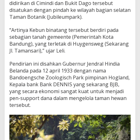
didirikan di Cimindi dan Bukit Dago tersebut
disatukan dengan pindah ke wilayah bagian selatan
Taman Botanik (Jubileumpark).
“Artinya Kebun binatang tersebut berdiri pada
sebagian tanah gemeente (Pemerintah Kota
Bandung), yang terletak di Huygensweg (Sekarang
Jl. Tamansari),” ujar Leli.
Pendirian ini disahkan Gubernur Jendral Hindia
Belanda pada 12 april 1933 dengan nama
Bandoengsche Zoologisch Park pimpinan Hogland,
Kepala bank Bank DENNIS yang sekarang BJB,
yang secara ekonomi sangat kuat untuk menjadi
pen-support dana dalam mengelola taman hewan
tersebut.