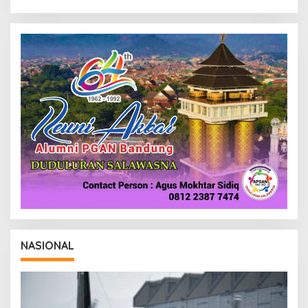
NASIONAL