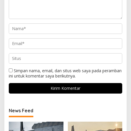
Simpan nama, email, dan situs web saya pada peramban
ini untuk komentar saya berikutnya.
News Feed