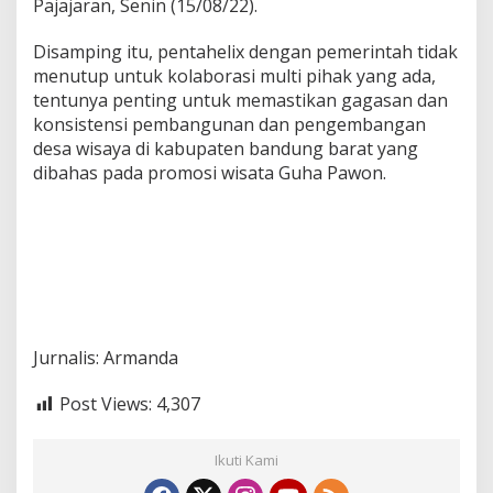
Pajajaran, Senin (15/08/22).
Disamping itu, pentahelix dengan pemerintah tidak
menutup untuk kolaborasi multi pihak yang ada,
tentunya penting untuk memastikan gagasan dan
konsistensi pembangunan dan pengembangan
desa wisaya di kabupaten bandung barat yang
dibahas pada promosi wisata Guha Pawon.
Jurnalis: Armanda
Post Views:
4,307
Ikuti Kami