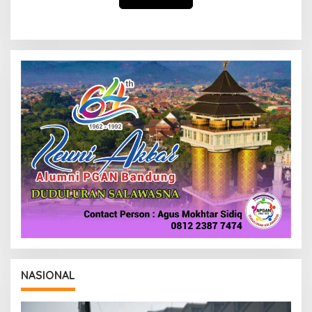
NASIONAL