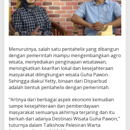
Menurutnya, salah satu pentahelix yang dibangun
dengan pemerintah mampu mengembangkan agro
wisata, menyediakan penginapan wisatawan,
meningkatkan kearifan lokal dan kesejahteraan
masyarakat dilingkungan wisata Guha Pawon.
Sehingga diakui Yetty, binaan dari Disparbud
adalah bentuk pentahelix dengan pemerintah.
“Artinya dari berbagai aspek ekonomi kemudian
sampe kesejahteraan dan pemberdayaan
masyarakat semuanya akhirnya terjaring dan itu
berkah dari adanya Destinasi Wisata Guha Pawon,”
tuturnya dalam Talkshow Pelesiran Warta