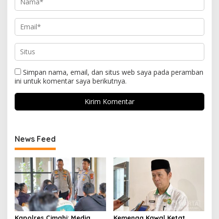
Simpan nama, email, dan situs web saya pada peramban
ini untuk komentar saya berikutnya.
News Feed
Kapolres Cimahi: Media
Kemenag Kawal Ketat