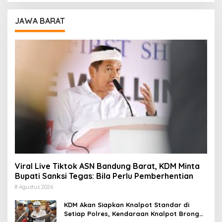
JAWA BARAT
Viral Live Tiktok ASN Bandung Barat, KDM Minta
Bupati Sanksi Tegas: Bila Perlu Pemberhentian
8 Agustus 2026
KDM Akan Siapkan Knalpot Standar di
Setiap Polres, Kendaraan Knalpot Brong