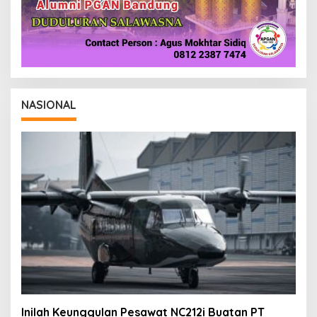
NASIONAL
Inilah Keunggulan Pesawat NC212i Buatan PT