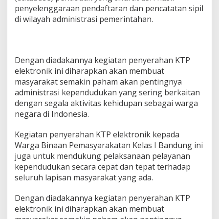
penyelenggaraan pendaftaran dan pencatatan sipil
di wilayah administrasi pemerintahan.
Dengan diadakannya kegiatan penyerahan KTP
elektronik ini diharapkan akan membuat
masyarakat semakin paham akan pentingnya
administrasi kependudukan yang sering berkaitan
dengan segala aktivitas kehidupan sebagai warga
negara di Indonesia.
Kegiatan penyerahan KTP elektronik kepada
Warga Binaan Pemasyarakatan Kelas I Bandung ini
juga untuk mendukung pelaksanaan pelayanan
kependudukan secara cepat dan tepat terhadap
seluruh lapisan masyarakat yang ada.
Dengan diadakannya kegiatan penyerahan KTP
elektronik ini diharapkan akan membuat