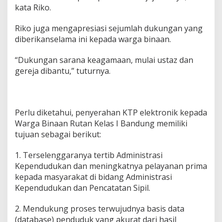
kata Riko.
Riko juga mengapresiasi sejumlah dukungan yang
diberikanselama ini kepada warga binaan.
“Dukungan sarana keagamaan, mulai ustaz dan
gereja dibantu,” tuturnya.
Perlu diketahui, penyerahan KTP elektronik kepada
Warga Binaan Rutan Kelas I Bandung memiliki
tujuan sebagai berikut:
1. Terselenggaranya tertib Administrasi
Kependudukan dan meningkatnya pelayanan prima
kepada masyarakat di bidang Administrasi
Kependudukan dan Pencatatan Sipil.
2. Mendukung proses terwujudnya basis data
(database) penduduk yang akurat dari hasil