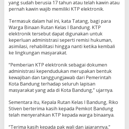
yang sudah berusia 17 tahun atau telah kawin atau
pernah kawin wajib memiliki KTP elektronik.
Termasuk dalam hal ini, kata Tatang, bagi para
Warga Binaan Rutan Kelas I Bandung. KTP
elektronik tersebut dapat digunakan untuk
keperluan administrasi seperti remisi hukuman,
asimilasi, rehabilitasi hingga nanti ketika kembali
ke lingkungan masyarakat.
“Pemberian KTP elektronik sebagai dokumen
administrasi kependudukan merupakan bentuk
kewajiban dan tanggungjawab dari Pemerintah
Kota Bandung terhadap seluruh lapisan
masyarakat yang ada di Kota Bandung,” ujarnya.
Sementara itu, Kepala Rutan Kelas l Bandung, Riko
Stiven berterima kasih kepada Pemkot Bandung
telah menyerahkan KTP kepada warga binaanya.
“Terima kasih kepada pak wali dan jajarannya,”