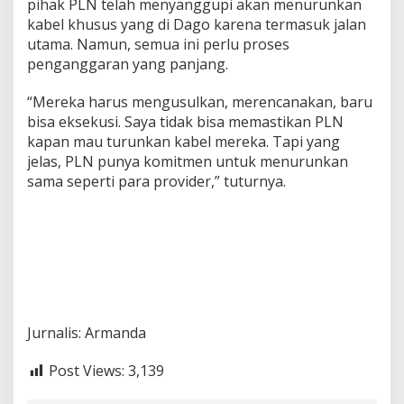
pihak PLN telah menyanggupi akan menurunkan
kabel khusus yang di Dago karena termasuk jalan
utama. Namun, semua ini perlu proses
penganggaran yang panjang.
“Mereka harus mengusulkan, merencanakan, baru
bisa eksekusi. Saya tidak bisa memastikan PLN
kapan mau turunkan kabel mereka. Tapi yang
jelas, PLN punya komitmen untuk menurunkan
sama seperti para provider,” tuturnya.
Jurnalis: Armanda
Post Views:
3,139