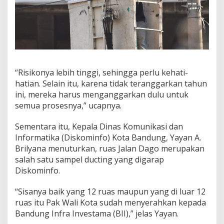
“Risikonya lebih tinggi, sehingga perlu kehati-
hatian. Selain itu, karena tidak teranggarkan tahun
ini, mereka harus menganggarkan dulu untuk
semua prosesnya,” ucapnya.
Sementara itu, Kepala Dinas Komunikasi dan
Informatika (Diskominfo) Kota Bandung, Yayan A.
Brilyana menuturkan, ruas Jalan Dago merupakan
salah satu sampel ducting yang digarap
Diskominfo.
“Sisanya baik yang 12 ruas maupun yang di luar 12
ruas itu Pak Wali Kota sudah menyerahkan kepada
Bandung Infra Investama (BII),” jelas Yayan.