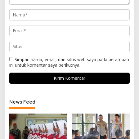
Simpan nama, email, dan situs web saya pada peramban
ini untuk komentar saya berikutnya.
News Feed