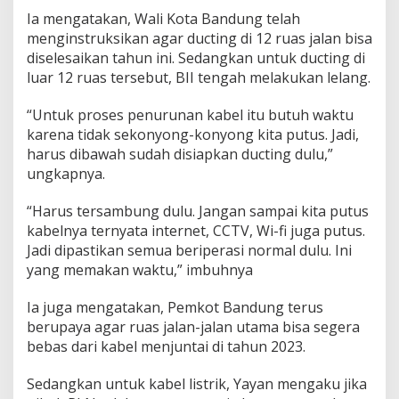
Ia mengatakan, Wali Kota Bandung telah
menginstruksikan agar ducting di 12 ruas jalan bisa
diselesaikan tahun ini. Sedangkan untuk ducting di
luar 12 ruas tersebut, BII tengah melakukan lelang.
“Untuk proses penurunan kabel itu butuh waktu
karena tidak sekonyong-konyong kita putus. Jadi,
harus dibawah sudah disiapkan ducting dulu,”
ungkapnya.
“Harus tersambung dulu. Jangan sampai kita putus
kabelnya ternyata internet, CCTV, Wi-fi juga putus.
Jadi dipastikan semua beriperasi normal dulu. Ini
yang memakan waktu,” imbuhnya
Ia juga mengatakan, Pemkot Bandung terus
berupaya agar ruas jalan-jalan utama bisa segera
bebas dari kabel menjuntai di tahun 2023.
Sedangkan untuk kabel listrik, Yayan mengaku jika