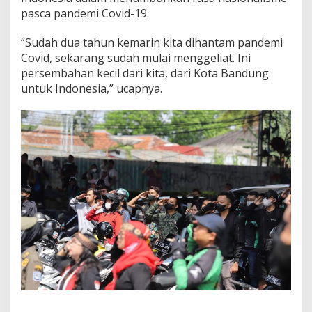
pasca pandemi Covid-19.
“Sudah dua tahun kemarin kita dihantam pandemi
Covid, sekarang sudah mulai menggeliat. Ini
persembahan kecil dari kita, dari Kota Bandung
untuk Indonesia,” ucapnya.