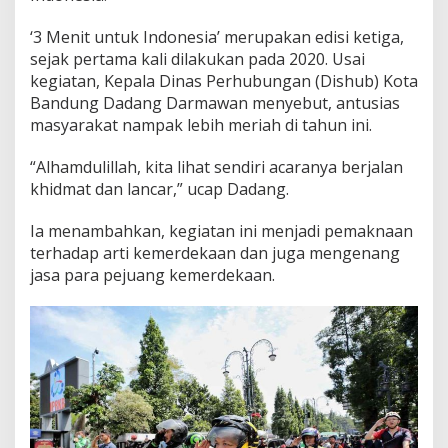
‘3 Menit untuk Indonesia’ merupakan edisi ketiga,
sejak pertama kali dilakukan pada 2020. Usai
kegiatan, Kepala Dinas Perhubungan (Dishub) Kota
Bandung Dadang Darmawan menyebut, antusias
masyarakat nampak lebih meriah di tahun ini.
“Alhamdulillah, kita lihat sendiri acaranya berjalan
khidmat dan lancar,” ucap Dadang.
Ia menambahkan, kegiatan ini menjadi pemaknaan
terhadap arti kemerdekaan dan juga mengenang
jasa para pejuang kemerdekaan.