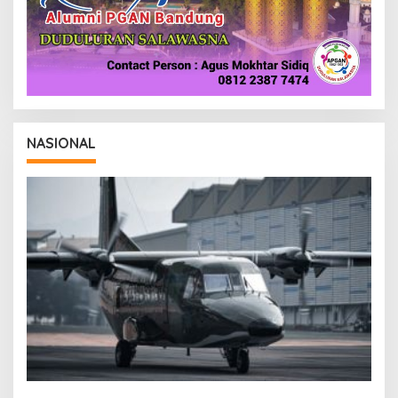
NASIONAL