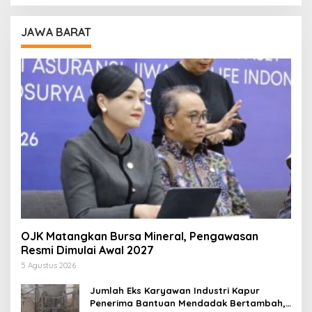
JAWA BARAT
OJK Matangkan Bursa Mineral, Pengawasan
Resmi Dimulai Awal 2027
5 Agustus 2026
Jumlah Eks Karyawan Industri Kapur
Penerima Bantuan Mendadak Bertambah,