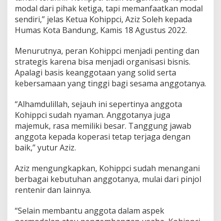
modal dari pihak ketiga, tapi memanfaatkan modal
sendiri,” jelas Ketua Kohippci, Aziz Soleh kepada
Humas Kota Bandung, Kamis 18 Agustus 2022.
Menurutnya, peran Kohippci menjadi penting dan
strategis karena bisa menjadi organisasi bisnis.
Apalagi basis keanggotaan yang solid serta
kebersamaan yang tinggi bagi sesama anggotanya.
“Alhamdulillah, sejauh ini sepertinya anggota
Kohippci sudah nyaman. Anggotanya juga
majemuk, rasa memiliki besar. Tanggung jawab
anggota kepada koperasi tetap terjaga dengan
baik,” yutur Aziz.
Aziz mengungkapkan, Kohippci sudah menangani
berbagai kebutuhan anggotanya, mulai dari pinjol
rentenir dan lainnya.
“Selain membantu anggota dalam aspek