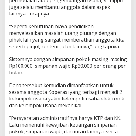
permodalan atau pengembangan usaha, Kohippci
juga selalu membantu anggota dalam aspek
lainnya,” ucapnya.
“Seperti kebutuhan biaya pendidikan,
menyelesaikan masalah utang piutang dengan
pihak lain yang sangat memberatkan anggota kita,
seperti pinjol, rentenir, dan lainnya,” ungkapnya.
Sistemnya dengan simpanan pokok masing-masing
Rp100.000, simpanan wajib Rp30.000 per orang per
bulan.
Dana tersebut kemudian dimanfaatkan untuk
sesama anggota Koperasi yang terbagi menjadi 2
kelompok usaha yakni kelompok usaha elektronik
dan kelompok usaha mekanikal.
“Persyaratan administratifnya hanya KTP dan KK.
Lalu memenuhi kewajiban keuangan simpanan
pokok, simpanan wajib, dan iuran lainnya, serta