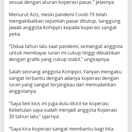
sesuai dengan aturan koperasi pasar,” jelasnya.
Menurut Aziz, meski pandemi Covid-19 telah
mengakibatkan sejumlah pasar ditutup, tanggung
jawab anggota Kohippci kepada koperasi sangat
peka.
“Didua tahun lalu saat pandemi, semangat anggota
untuk membayar iuran ini cukup tinggi dibuktikan
dengan grafik yang cukup stabil,” ungkapnya.
Salah seorang anggota Kohippci, Yanyan mengaku
sangat terbantu dengan adanya koperasi dengan
iuran yang sangat terjangkau dan memudahkan
anggotanya.
“Saya beli kios ini juga dulu dicicil ke koperasi.
Kebetulan saya sudah menjadi anggota Koperasi
30 tahun lalu,” ujarnya.
“Saya kira koperasi sangat membantu bagi kita