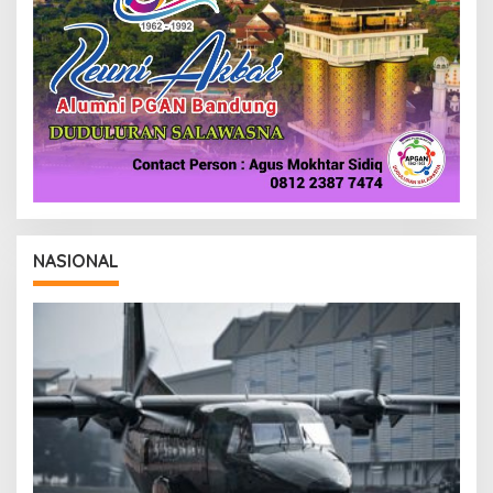
NASIONAL