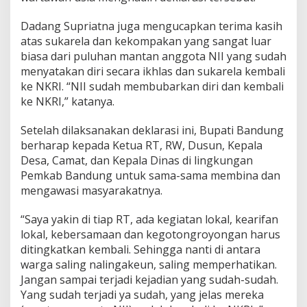
Dadang Supriatna juga mengucapkan terima kasih
atas sukarela dan kekompakan yang sangat luar
biasa dari puluhan mantan anggota NII yang sudah
menyatakan diri secara ikhlas dan sukarela kembali
ke NKRI. “NII sudah membubarkan diri dan kembali
ke NKRI,” katanya.
Setelah dilaksanakan deklarasi ini, Bupati Bandung
berharap kepada Ketua RT, RW, Dusun, Kepala
Desa, Camat, dan Kepala Dinas di lingkungan
Pemkab Bandung untuk sama-sama membina dan
mengawasi masyarakatnya.
“Saya yakin di tiap RT, ada kegiatan lokal, kearifan
lokal, kebersamaan dan kegotongroyongan harus
ditingkatkan kembali. Sehingga nanti di antara
warga saling nalingakeun, saling memperhatikan.
Jangan sampai terjadi kejadian yang sudah-sudah.
Yang sudah terjadi ya sudah, yang jelas mereka