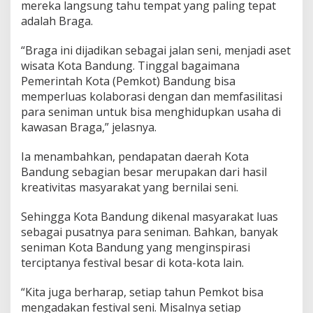
mereka langsung tahu tempat yang paling tepat
adalah Braga.
“Braga ini dijadikan sebagai jalan seni, menjadi aset
wisata Kota Bandung. Tinggal bagaimana
Pemerintah Kota (Pemkot) Bandung bisa
memperluas kolaborasi dengan dan memfasilitasi
para seniman untuk bisa menghidupkan usaha di
kawasan Braga,” jelasnya.
Ia menambahkan, pendapatan daerah Kota
Bandung sebagian besar merupakan dari hasil
kreativitas masyarakat yang bernilai seni.
Sehingga Kota Bandung dikenal masyarakat luas
sebagai pusatnya para seniman. Bahkan, banyak
seniman Kota Bandung yang menginspirasi
terciptanya festival besar di kota-kota lain.
“Kita juga berharap, setiap tahun Pemkot bisa
mengadakan festival seni. Misalnya setiap