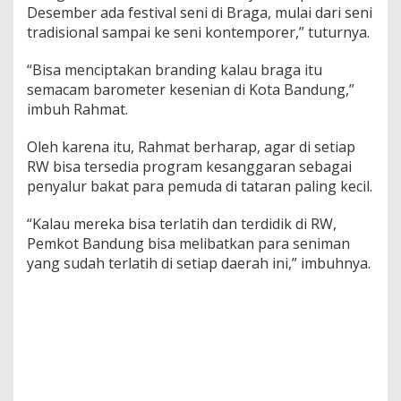
Desember ada festival seni di Braga, mulai dari seni
tradisional sampai ke seni kontemporer,” tuturnya.
“Bisa menciptakan branding kalau braga itu
semacam barometer kesenian di Kota Bandung,”
imbuh Rahmat.
Oleh karena itu, Rahmat berharap, agar di setiap
RW bisa tersedia program kesanggaran sebagai
penyalur bakat para pemuda di tataran paling kecil.
“Kalau mereka bisa terlatih dan terdidik di RW,
Pemkot Bandung bisa melibatkan para seniman
yang sudah terlatih di setiap daerah ini,” imbuhnya.