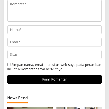
Simpan nama, email, dan situs web saya pada peramban
ini untuk komentar saya berikutnya.
News Feed