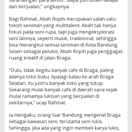
dan berjualan,” ungkapnya.
Bagi Rahmat, Abah Ropih merupakan salah satu
tokoh seniman yang multitalent. Abah tak hanya
fokus pada seni rupa, tapi juga mengeksplorasi
seni lainnya, seperti musik, tradisional, sehingga
bisa merangkul semua seniman di Kota Bandung.
Selain sebagai pelukis, Abah Ropih juga penggagas
ruang kreatif di Jalan Braga.
“Dulu, tidak begitu banyak cafe di Braga, paling
adanya toko buku. Apalagi kalau ke arah Braga
Selatan, itu justru banyak toko yang tutup.
Sekarang mulai banyak cafe di daerah sana sejak
mulai ramainya lukisan yang berjualan di
sekitarnya,” ucap Rahmat.
Ia mengaku, orang luar Bandung mengenal Braga
sebagai kawasan seni, terutama seni lukis.
Sehingga, jika ada yang ingin membeli karya lukis,