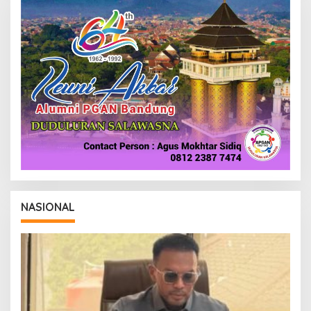
NASIONAL