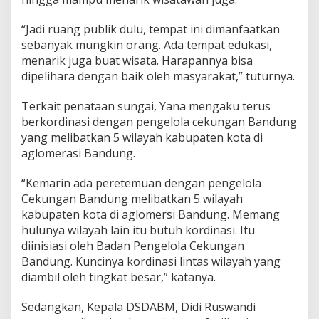
“Jadi ruang publik dulu, tempat ini dimanfaatkan
sebanyak mungkin orang. Ada tempat edukasi,
menarik juga buat wisata. Harapannya bisa
dipelihara dengan baik oleh masyarakat,” tuturnya.
Terkait penataan sungai, Yana mengaku terus
berkordinasi dengan pengelola cekungan Bandung
yang melibatkan 5 wilayah kabupaten kota di
aglomerasi Bandung.
“Kemarin ada peretemuan dengan pengelola
Cekungan Bandung melibatkan 5 wilayah
kabupaten kota di aglomersi Bandung. Memang
hulunya wilayah lain itu butuh kordinasi. Itu
diinisiasi oleh Badan Pengelola Cekungan
Bandung. Kuncinya kordinasi lintas wilayah yang
diambil oleh tingkat besar,” katanya.
Sedangkan, Kepala DSDABM, Didi Ruswandi