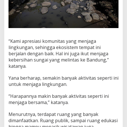
“Kami apresiasi komunitas yang menjaga
lingkungan, sehingga ekosistem tempat ini
berjalan dengan baik. Hal ini juga ikut menjaga
kebersihan sungai yang melintas ke Bandung,”
katanya.
Yana berharap, semakin banyak aktivitas seperti ini
untuk menjaga lingkungan.
“Harapannya makin banyak aktivitas seperti ini
menjaga bersama,” katanya.
Menurutnya, terdapat ruang yang banyak
dimanfaatkan. Ruang publik, sampai ruang edukasi
hingga mampu menarik wisatawan juga.