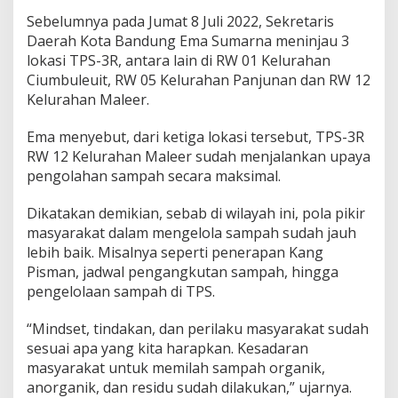
Sebelumnya pada Jumat 8 Juli 2022, Sekretaris
Daerah Kota Bandung Ema Sumarna meninjau 3
lokasi TPS-3R, antara lain di RW 01 Kelurahan
Ciumbuleuit, RW 05 Kelurahan Panjunan dan RW 12
Kelurahan Maleer.
Ema menyebut, dari ketiga lokasi tersebut, TPS-3R
RW 12 Kelurahan Maleer sudah menjalankan upaya
pengolahan sampah secara maksimal.
Dikatakan demikian, sebab di wilayah ini, pola pikir
masyarakat dalam mengelola sampah sudah jauh
lebih baik. Misalnya seperti penerapan Kang
Pisman, jadwal pengangkutan sampah, hingga
pengelolaan sampah di TPS.
“Mindset, tindakan, dan perilaku masyarakat sudah
sesuai apa yang kita harapkan. Kesadaran
masyarakat untuk memilah sampah organik,
anorganik, dan residu sudah dilakukan,” ujarnya.