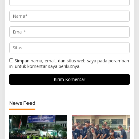
Simpan nama, email, dan situs web saya pada peramban
ini untuk komentar saya berikutnya.
News Feed