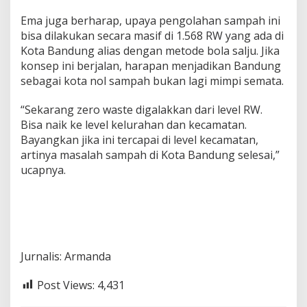
Ema juga berharap, upaya pengolahan sampah ini
bisa dilakukan secara masif di 1.568 RW yang ada di
Kota Bandung alias dengan metode bola salju. Jika
konsep ini berjalan, harapan menjadikan Bandung
sebagai kota nol sampah bukan lagi mimpi semata.
“Sekarang zero waste digalakkan dari level RW.
Bisa naik ke level kelurahan dan kecamatan.
Bayangkan jika ini tercapai di level kecamatan,
artinya masalah sampah di Kota Bandung selesai,”
ucapnya.
Jurnalis: Armanda
Post Views:
4,431