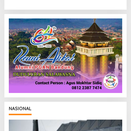
NASIONAL