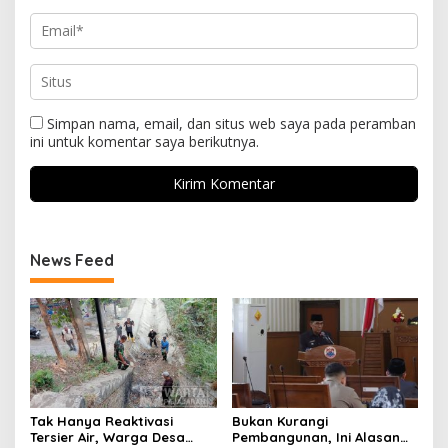
Simpan nama, email, dan situs web saya pada peramban
ini untuk komentar saya berikutnya.
News Feed
Tak Hanya Reaktivasi
Bukan Kurangi
Tersier Air, Warga Desa
Pembangunan, Ini Alasan