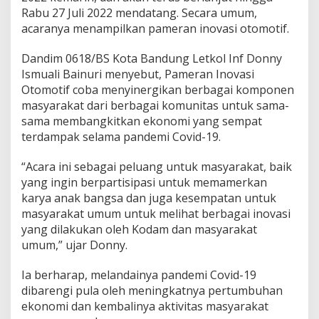
Rabu 27 Juli 2022 mendatang. Secara umum,
acaranya menampilkan pameran inovasi otomotif.
Dandim 0618/BS Kota Bandung Letkol Inf Donny
Ismuali Bainuri menyebut, Pameran Inovasi
Otomotif coba menyinergikan berbagai komponen
masyarakat dari berbagai komunitas untuk sama-
sama membangkitkan ekonomi yang sempat
terdampak selama pandemi Covid-19.
“Acara ini sebagai peluang untuk masyarakat, baik
yang ingin berpartisipasi untuk memamerkan
karya anak bangsa dan juga kesempatan untuk
masyarakat umum untuk melihat berbagai inovasi
yang dilakukan oleh Kodam dan masyarakat
umum,” ujar Donny.
Ia berharap, melandainya pandemi Covid-19
dibarengi pula oleh meningkatnya pertumbuhan
ekonomi dan kembalinya aktivitas masyarakat