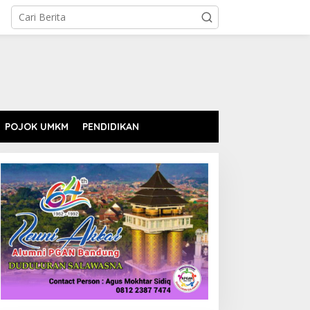
POJOK UMKM
PENDIDIKAN