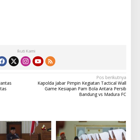
Ikuti Kami
Pos berikutnya
rantas
Kapolda Jabar Pimpin Kegiatan Tactical Wall
tas
Game Kesiapan Pam Bola Antara Persib
Bandung vs Madura FC