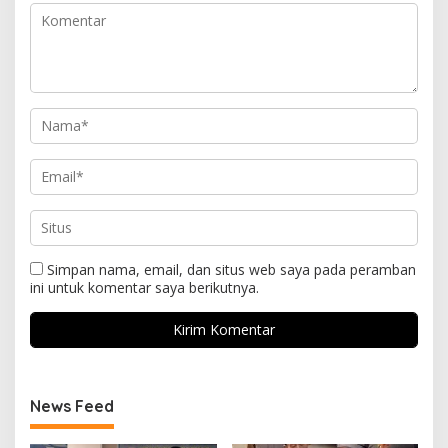
Simpan nama, email, dan situs web saya pada peramban
ini untuk komentar saya berikutnya.
News Feed