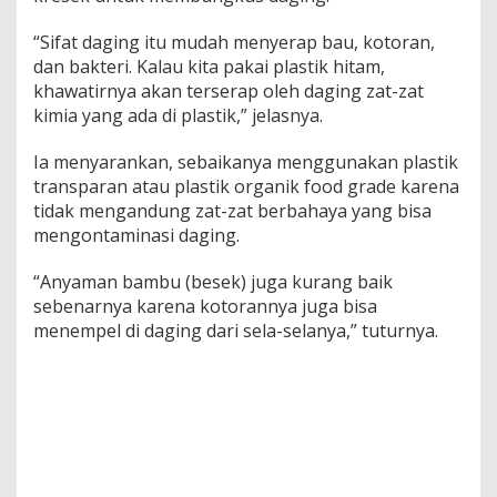
“Sifat daging itu mudah menyerap bau, kotoran,
dan bakteri. Kalau kita pakai plastik hitam,
khawatirnya akan terserap oleh daging zat-zat
kimia yang ada di plastik,” jelasnya.
Ia menyarankan, sebaikanya menggunakan plastik
transparan atau plastik organik food grade karena
tidak mengandung zat-zat berbahaya yang bisa
mengontaminasi daging.
“Anyaman bambu (besek) juga kurang baik
sebenarnya karena kotorannya juga bisa
menempel di daging dari sela-selanya,” tuturnya.