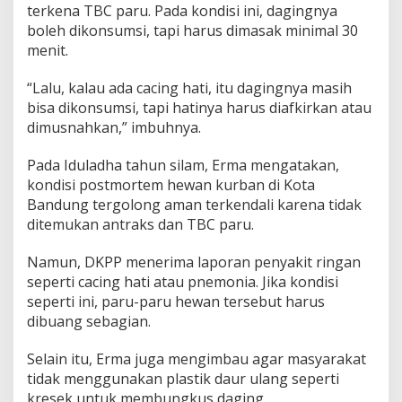
terkena TBC paru. Pada kondisi ini, dagingnya
boleh dikonsumsi, tapi harus dimasak minimal 30
menit.
“Lalu, kalau ada cacing hati, itu dagingnya masih
bisa dikonsumsi, tapi hatinya harus diafkirkan atau
dimusnahkan,” imbuhnya.
Pada Iduladha tahun silam, Erma mengatakan,
kondisi postmortem hewan kurban di Kota
Bandung tergolong aman terkendali karena tidak
ditemukan antraks dan TBC paru.
Namun, DKPP menerima laporan penyakit ringan
seperti cacing hati atau pnemonia. Jika kondisi
seperti ini, paru-paru hewan tersebut harus
dibuang sebagian.
Selain itu, Erma juga mengimbau agar masyarakat
tidak menggunakan plastik daur ulang seperti
kresek untuk membungkus daging.