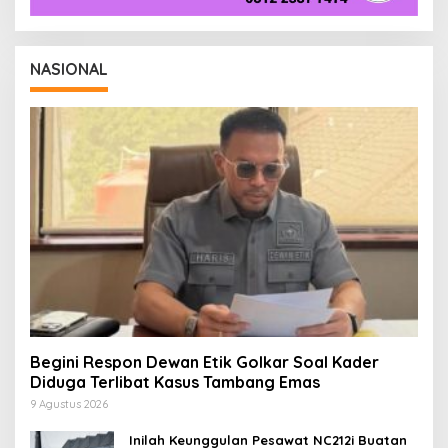
NASIONAL
Begini Respon Dewan Etik Golkar Soal Kader
Diduga Terlibat Kasus Tambang Emas
9 Agustus 2026
Inilah Keunggulan Pesawat NC212i Buatan