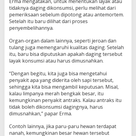
Erma mengatakan, untuk menentukan layak atau
tidaknya daging dikonsumsi, perlu melihat dari
pemeriksaan sebelum dipotong atau antemortem.
Setelah itu baru dilihat dari proses
penyembelihannya.
Organ-organ dalam lainnya, seperti jeroan dan
tulang juga memengaruhi kualitas daging. Setelah
itu, baru bisa diputuskan apakah daging tersebut
layak konsumsi atau harus dimusnahkan.
“Dengan begitu, kita juga bisa mengetahui
penyakit apa yang diderita oleh sapi tersebut,
sehingga kita bisa mengambil keputusan. Misal,
kalau limpanya merah bengkak besar, itu
kemungkinan penyakit antraks. Kalau antraks itu
tidak boleh dikonsumsi dagingnya, harus
dimusnahkan,” papar Erma.
Contoh lainnya, jika paru-paru hewan terdapat
nanah, kemungkinan besar hewan tersebut