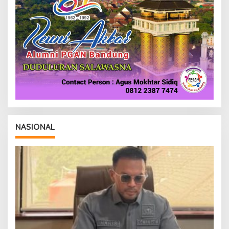
NASIONAL