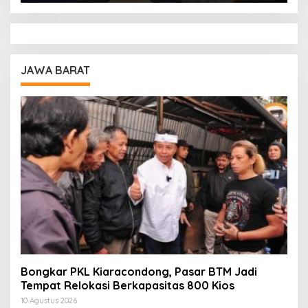
JAWA BARAT
Bongkar PKL Kiaracondong, Pasar BTM Jadi
Tempat Relokasi Berkapasitas 800 Kios
10 Agustus 2026