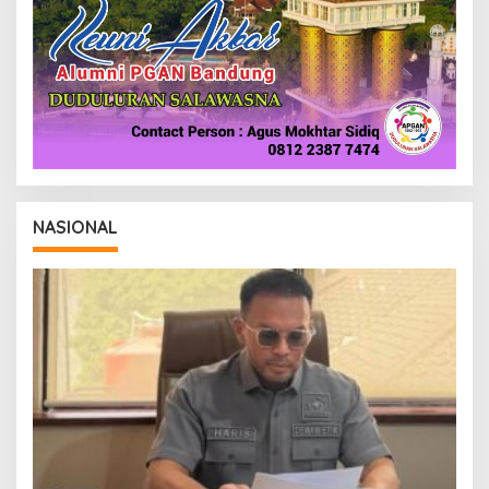
NASIONAL