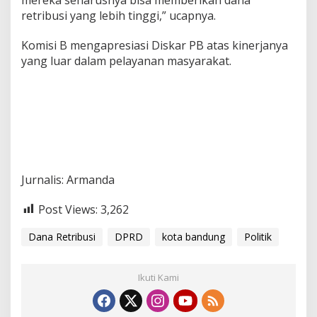
retribusi yang lebih tinggi,” ucapnya.
Komisi B mengapresiasi Diskar PB atas kinerjanya
yang luar dalam pelayanan masyarakat.
Jurnalis: Armanda
Post Views:
3,262
Dana Retribusi
DPRD
kota bandung
Politik
Ikuti Kami