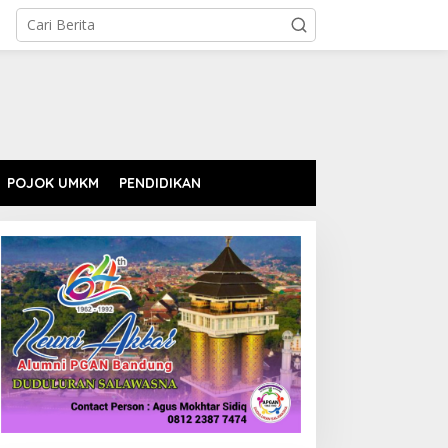
POJOK UMKM
PENDIDIKAN