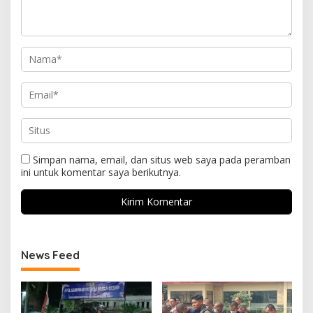
Simpan nama, email, dan situs web saya pada peramban
ini untuk komentar saya berikutnya.
News Feed