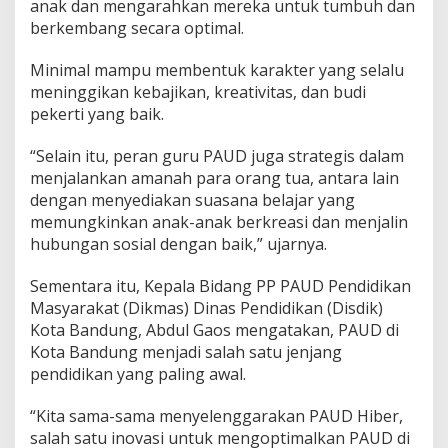
anak dan mengarahkan mereka untuk tumbuh dan
i
berkembang secara optimal.
Minimal mampu membentuk karakter yang selalu
meninggikan kebajikan, kreativitas, dan budi
pekerti yang baik.
“Selain itu, peran guru PAUD juga strategis dalam
menjalankan amanah para orang tua, antara lain
dengan menyediakan suasana belajar yang
memungkinkan anak-anak berkreasi dan menjalin
hubungan sosial dengan baik,” ujarnya.
Sementara itu, Kepala Bidang PP PAUD Pendidikan
Masyarakat (Dikmas) Dinas Pendidikan (Disdik)
Kota Bandung, Abdul Gaos mengatakan, PAUD di
Kota Bandung menjadi salah satu jenjang
pendidikan yang paling awal.
“Kita sama-sama menyelenggarakan PAUD Hiber,
salah satu inovasi untuk mengoptimalkan PAUD di