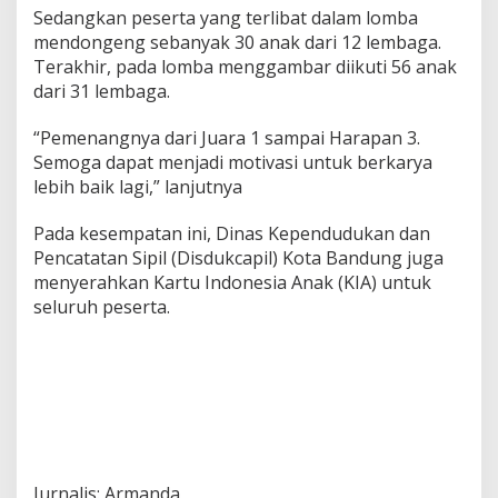
Sedangkan peserta yang terlibat dalam lomba
mendongeng sebanyak 30 anak dari 12 lembaga.
Terakhir, pada lomba menggambar diikuti 56 anak
dari 31 lembaga.
“Pemenangnya dari Juara 1 sampai Harapan 3.
Semoga dapat menjadi motivasi untuk berkarya
lebih baik lagi,” lanjutnya
Pada kesempatan ini, Dinas Kependudukan dan
Pencatatan Sipil (Disdukcapil) Kota Bandung juga
menyerahkan Kartu Indonesia Anak (KIA) untuk
seluruh peserta.
Jurnalis: Armanda