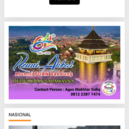
NASIONAL