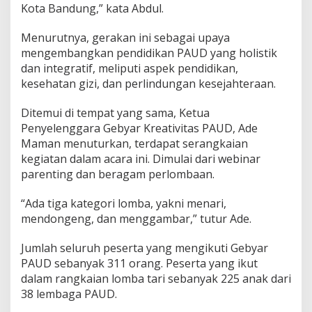
Kota Bandung,” kata Abdul.
Menurutnya, gerakan ini sebagai upaya
mengembangkan pendidikan PAUD yang holistik
dan integratif, meliputi aspek pendidikan,
kesehatan gizi, dan perlindungan kesejahteraan.
Ditemui di tempat yang sama, Ketua
Penyelenggara Gebyar Kreativitas PAUD, Ade
Maman menuturkan, terdapat serangkaian
kegiatan dalam acara ini. Dimulai dari webinar
parenting dan beragam perlombaan.
“Ada tiga kategori lomba, yakni menari,
mendongeng, dan menggambar,” tutur Ade.
Jumlah seluruh peserta yang mengikuti Gebyar
PAUD sebanyak 311 orang. Peserta yang ikut
dalam rangkaian lomba tari sebanyak 225 anak dari
38 lembaga PAUD.