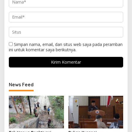
Simpan nama, email, dan situs web saya pada peramban
ini untuk komentar saya berikutnya.
News Feed