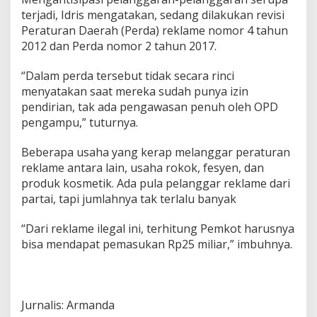
terjadi, Idris mengatakan, sedang dilakukan revisi
Peraturan Daerah (Perda) reklame nomor 4 tahun
2012 dan Perda nomor 2 tahun 2017.
“Dalam perda tersebut tidak secara rinci
menyatakan saat mereka sudah punya izin
pendirian, tak ada pengawasan penuh oleh OPD
pengampu,” tuturnya.
Beberapa usaha yang kerap melanggar peraturan
reklame antara lain, usaha rokok, fesyen, dan
produk kosmetik. Ada pula pelanggar reklame dari
partai, tapi jumlahnya tak terlalu banyak
“Dari reklame ilegal ini, terhitung Pemkot harusnya
bisa mendapat pemasukan Rp25 miliar,” imbuhnya.
Jurnalis: Armanda