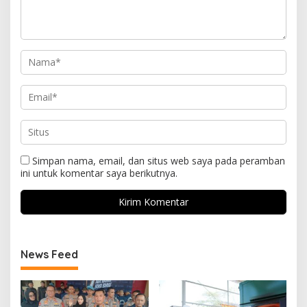
Simpan nama, email, dan situs web saya pada peramban
ini untuk komentar saya berikutnya.
News Feed