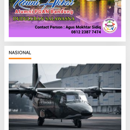
NASIONAL