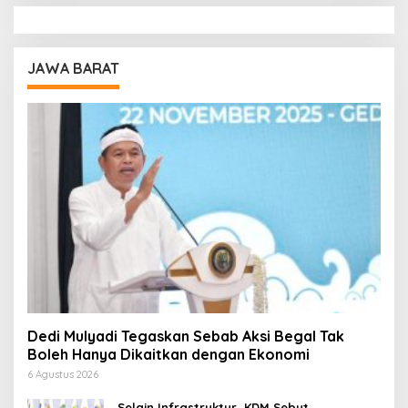
JAWA BARAT
Dedi Mulyadi Tegaskan Sebab Aksi Begal Tak
Boleh Hanya Dikaitkan dengan Ekonomi
6 Agustus 2026
Selain Infrastruktur, KDM Sebut